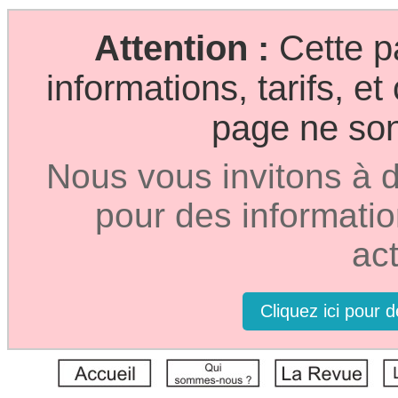
Attention :
Cette p
informations, tarifs, e
page ne sont
Nous vous invitons à d
pour des informatio
act
Cliquez ici pour 