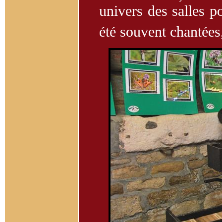
univers des salles po
été souvent chantées