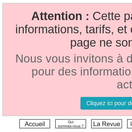
Attention :
Cette p
informations, tarifs, e
page ne sont
Nous vous invitons à d
pour des informatio
act
Cliquez ici pour 