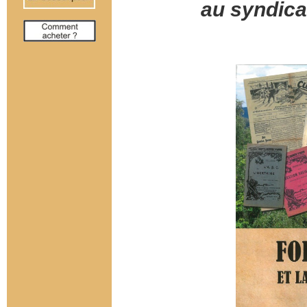
au syndica