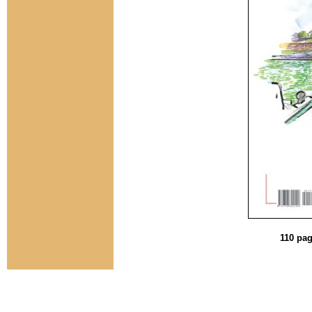
110 pag