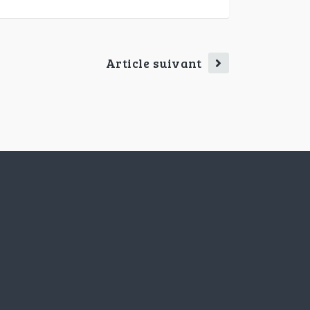
Article suivant