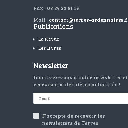
Fax : 03 24 33 81 19
Mail :
contact@terres-ardennaises.f
Publications
La Revue
Les livres
Newsletter
Inscrivez-vous à notre newsletter et
recevez nos dernières actualités !
J'accepte de recevoir les
newsletters de Terres