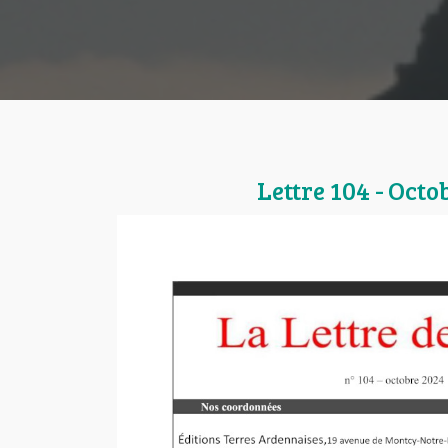
Lettre 104 - Octo