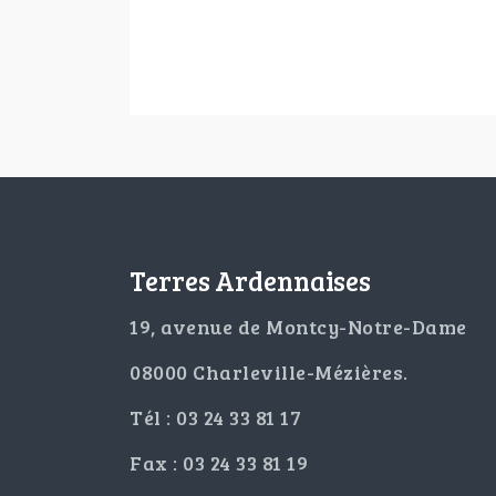
Terres Ardennaises
19, avenue de Montcy-Notre-Dame
08000 Charleville-Mézières.
Tél : 03 24 33 81 17
Fax : 03 24 33 81 19