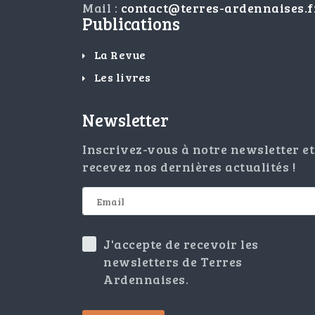
Mail :
contact@terres-ardennaises.f
Publications
La Revue
Les livres
Newsletter
Inscrivez-vous à notre newsletter et
recevez nos dernières actualités !
J'accepte de recevoir les
newsletters de Terres
Ardennaises.