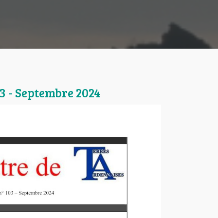
03 - Septembre 2024