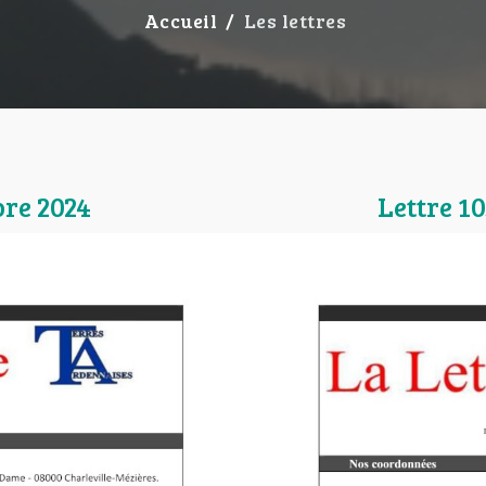
Accueil
Les lettres
bre 2024
Lettre 1