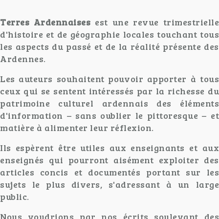
Terres Ardennaises
est une revue trimestriell
d'histoire et de géographie locales touchant tous
les aspects du passé et de la réalité présente des
Ardennes.
Les auteurs souhaitent pouvoir apporter à tous
ceux qui se sentent intéressés par la richesse du
patrimoine culturel ardennais des éléments
d'information – sans oublier le pittoresque – et
matière à alimenter leur réflexion.
Ils espèrent être utiles aux enseignants et aux
enseignés qui pourront aisément exploiter des
articles concis et documentés portant sur les
sujets le plus divers, s'adressant à un large
public.
Nous voudrions par nos écrits soulevant des