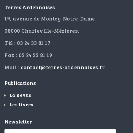
Terres Ardennaises
19, avenue de Montcy-Notre-Dame
08000 Charleville-Mézières.
Tél : 03 24 33 81 17
Fax : 03 24 33 81 19
Mail :
contact@terres-ardennaises.fr
Publications
La Revue
Les livres
Newsletter