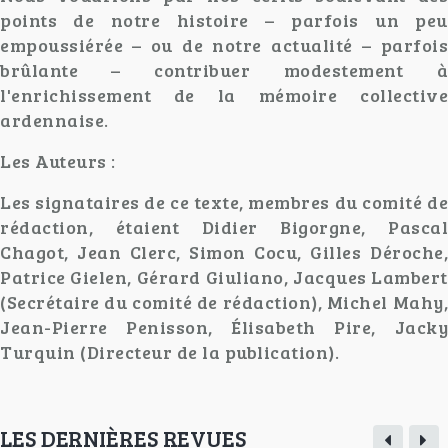
points de notre histoire – parfois un peu
empoussiérée – ou de notre actualité – parfois
brûlante – contribuer modestement à
l'enrichissement de la mémoire collective
ardennaise.
Les Auteurs :
Les signataires de ce texte, membres du comité de
rédaction, étaient Didier Bigorgne, Pascal
Chagot, Jean Clerc, Simon Cocu, Gilles Déroche,
Patrice Gielen, Gérard Giuliano, Jacques Lambert
(Secrétaire du comité de rédaction), Michel Mahy,
Jean-Pierre Penisson, Élisabeth Pire, Jacky
Turquin (Directeur de la publication).
LES DERNIÈRES REVUES