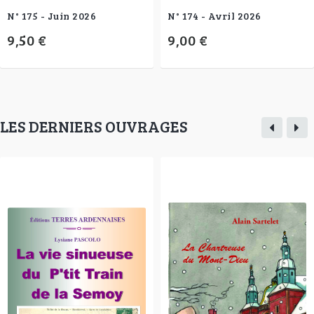
N° 175 - Juin 2026
N° 174 - Avril 2026
9,50 €
9,00 €
LES DERNIERS OUVRAGES