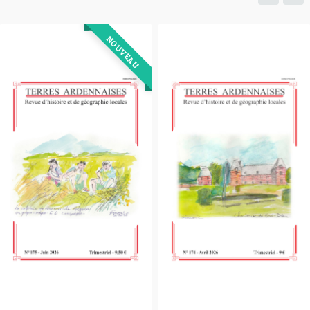
NOUVEAU