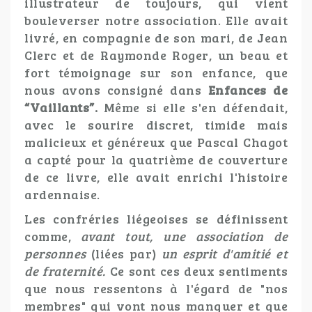
illustrateur de toujours, qui vient
bouleverser notre association. Elle avait
livré, en compagnie de son mari, de Jean
Clerc et de Raymonde Roger, un beau et
fort témoignage sur son enfance, que
nous avons consigné dans
Enfances de
“Vaillants”.
Même si elle s'en défendait,
avec le sourire discret, timide mais
malicieux et généreux que Pascal Chagot
a capté pour la quatrième de couverture
de ce livre, elle avait enrichi l'histoire
ardennaise.
Les confréries liégeoises se définissent
comme,
avant tout, une association de
personnes
(liées par)
un esprit d'amitié et
de fraternité.
Ce sont ces deux sentiments
que nous ressentons à l'égard de "nos
membres" qui vont nous manquer et que