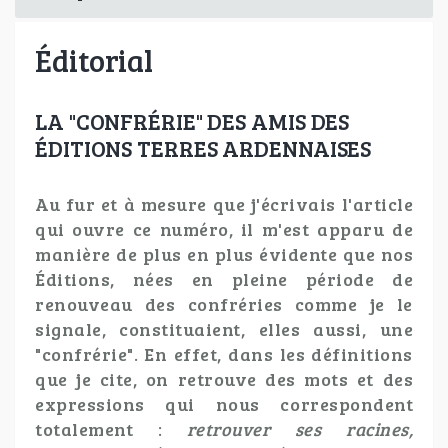
Éditorial
LA "CONFRÉRIE" DES AMIS DES
ÉDITIONS TERRES ARDENNAISES
Au fur et à mesure que j'écrivais l'article
qui ouvre ce numéro, il m'est apparu de
manière de plus en plus évidente que nos
Éditions, nées en pleine période de
renouveau des confréries comme je le
signale, constituaient, elles aussi, une
"confrérie". En effet, dans les définitions
que je cite, on retrouve des mots et des
expressions qui nous correspondent
totalement :
retrouver ses racines,