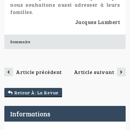
nous souhaitons aussi adresser à leurs
familles.
Jacques Lambert
Sommaire
Article précédent
Article suivant
Retour À: La Revue
Informations