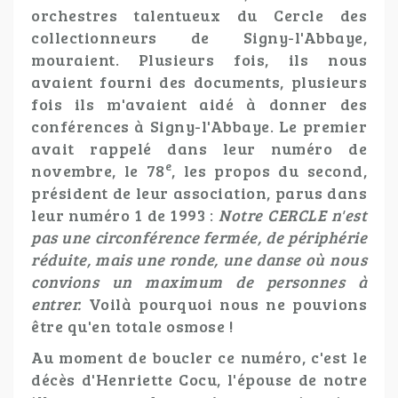
orchestres talentueux du Cercle des
collectionneurs de Signy-l'Abbaye,
mouraient. Plusieurs fois, ils nous
avaient fourni des documents, plusieurs
fois ils m'avaient aidé à donner des
conférences à Signy-l'Abbaye. Le premier
avait rappelé dans leur numéro de
e
novembre, le 78
, les propos du second,
président de leur association, parus dans
leur numéro 1 de 1993 :
Notre CERCLE n'est
pas une circonférence fermée, de périphérie
réduite, mais une ronde, une danse où nous
convions un maximum de personnes à
entrer.
Voilà pourquoi nous ne pouvions
être qu'en totale osmose !
Au moment de boucler ce numéro, c'est le
décès d'Henriette Cocu, l'épouse de notre