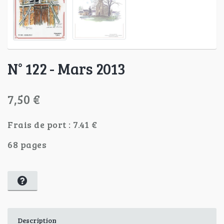
N° 122 - Mars 2013
7,50 €
Frais de port : 7.41 €
68 pages
Description