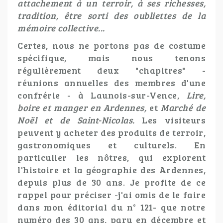
attachement à un terroir, à ses richesses,
tradition, être sorti des oubliettes de la
mémoire collective...
Certes, nous ne portons pas de costume
spécifique, mais nous tenons
régulièrement deux "chapitres" -
réunions annuelles des membres d'une
confrérie - à Launois-sur-Vence,
Lire,
boire et manger en Ardennes,
et
Marché de
Noël et de Saint-Nicolas.
Les visiteurs
peuvent y acheter des produits de terroir,
gastronomiques et culturels. En
particulier les nôtres, qui explorent
l'histoire et la géographie des Ardennes,
depuis plus de 30 ans. Je profite de ce
rappel pour préciser -j'ai omis de le faire
dans mon éditorial du n° 121- que notre
numéro des 30 ans, paru en décembre et