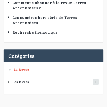
Comment s'abonner à la revue Terres
Ardennaises ?
Les numéros hors série de Terres
Ardennaises
Recherche thématique
Catégories
La Revue
Les livres