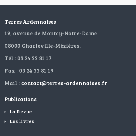
Terres Ardennaises
19, avenue de Montcy-Notre-Dame
08000 Charleville-Mézières.
Tél : 03 24 33 81 17
Fax : 03 24 33 81 19
Mail :
contact@terres-ardennaises.fr
Publications
La Revue
Les livres