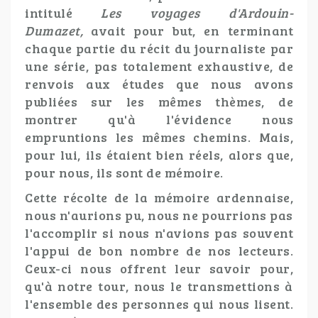
intitulé
Les voyages d'Ardouin-
Dumazet,
avait pour but, en terminant
chaque partie du récit du journaliste par
une série, pas totalement exhaustive, de
renvois aux études que nous avons
publiées sur les mêmes thèmes, de
montrer qu'à l'évidence nous
empruntions les mêmes chemins. Mais,
pour lui, ils étaient bien réels, alors que,
pour nous, ils sont de mémoire.
Cette récolte de la mémoire ardennaise,
nous n'aurions pu, nous ne pourrions pas
l'accomplir si nous n'avions pas souvent
l'appui de bon nombre de nos lecteurs.
Ceux-ci nous offrent leur savoir pour,
qu'à notre tour, nous le transmettions à
l'ensemble des personnes qui nous lisent.