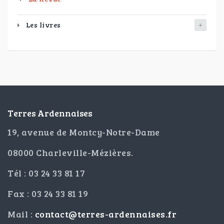
Les livres
Terres Ardennaises
19, avenue de Montcy-Notre-Dame
08000 Charleville-Mézières.
Tél : 03 24 33 81 17
Fax : 03 24 33 81 19
Mail :
contact@terres-ardennaises.fr