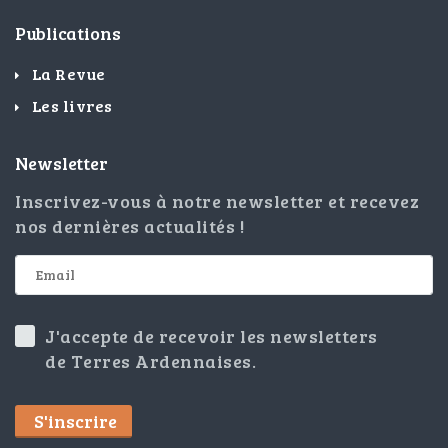
Publications
La Revue
Les livres
Newsletter
Inscrivez-vous à notre newsletter et recevez
nos dernières actualités !
J'accepte de recevoir les newsletters
de Terres Ardennaises.
S'inscrire