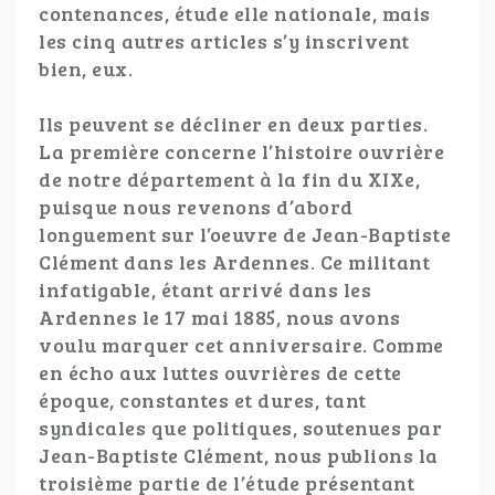
contenances, étude elle nationale, mais
les cinq autres articles s’y inscrivent
bien, eux.
Ils peuvent se décliner en deux parties.
La première concerne l’histoire ouvrière
de notre département à la fin du XIXe,
puisque nous revenons d’abord
longuement sur l’oeuvre de Jean-Baptiste
Clément dans les Ardennes. Ce militant
infatigable, étant arrivé dans les
Ardennes le 17 mai 1885, nous avons
voulu marquer cet anniversaire. Comme
en écho aux luttes ouvrières de cette
époque, constantes et dures, tant
syndicales que politiques, soutenues par
Jean-Baptiste Clément, nous publions la
troisième partie de l’étude présentant