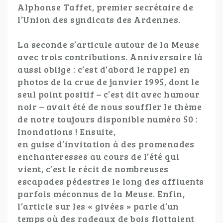
Alphonse Taffet, premier secrétaire de
l’Union des syndicats des Ardennes.
La seconde s’articule autour de la Meuse
avec trois contributions. Anniversaire là
aussi oblige : c’est d’abord le rappel en
photos de la crue de janvier 1995, dont le
seul point positif – c’est dit avec humour
noir – avait été de nous souffler le thème
de notre toujours disponible numéro 50 :
Inondations ! Ensuite,
en guise d’invitation à des promenades
enchanteresses au cours de l’été qui
vient, c’est le récit de nombreuses
escapades pédestres le long des affluents
parfois méconnus de la Meuse. Enfin,
l’article sur les « givées » parle d’un
temps où des radeaux de bois flottaient