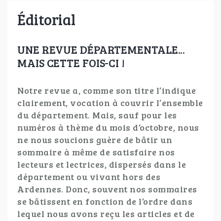
Éditorial
UNE REVUE DÉPARTEMENTALE...
MAIS CETTE FOIS-CI !
Notre revue a, comme son titre l’indique
clairement, vocation à couvrir l’ensemble
du département. Mais, sauf pour les
numéros à thème du mois d’octobre, nous
ne nous soucions guère de bâtir un
sommaire à même de satisfaire nos
lecteurs et lectrices, dispersés dans le
département ou vivant hors des
Ardennes. Donc, souvent nos sommaires
se bâtissent en fonction de l’ordre dans
lequel nous avons reçu les articles et de