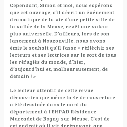
Cependant, Simon et moi, nous espérons
que cet ouvrage, s’il décrit un événement
dramatique de la vie d’une petite ville de
la vallée de la Meuse, revêt une valeur
plus universelle. D’ailleurs, lors de son
lancement à Nouzonville, nous avons
émis le souhait qu’il fasse « réfléchir ses
lecteurs et ses lectrices sur le sort de tous
les réfugiés du monde, d’hier,
d’aujourd’hui et, malheureusement, de
demain ! »
Le lecteur attentif de cette revue
découvrira que même la 4e de couverture
a été dessinée dans le nord du
département à l’EHPAD Résidence
Marcadet de Bogny-sur-Meuse. C’est de
cet endroit où il vit dorénavant, que