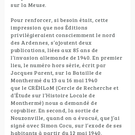
sur la Meuse.
Pour renforcer, si besoin était, cette
impression que nos Éditions
privilégieraient consciemment le nord
des Ardennes, s’ajoutent deux
publications, liées aux 85 ans de
l’invasion allemande de 1940. En premier
lieu, le numéro hors série, écrit par
Jacques Parent, sur la Bataille de
Monthermé du 13 au 16 mai 1940
que le CRÉHLoM (Cercle de Recherche et
d’Étude sur l’Histoire Locale de
Monthermé) nous a demandé de
copublier. En second, la sortie de
Nouzonville, quand on a évacué, que j’ai
signé avec Simon Cocu, sur l’exode de ses
habitants à partir du 12 mai 1940.