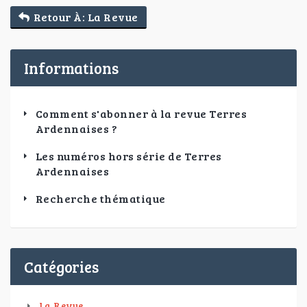
Retour À: La Revue
Informations
Comment s'abonner à la revue Terres
Ardennaises ?
Les numéros hors série de Terres
Ardennaises
Recherche thématique
Catégories
La Revue