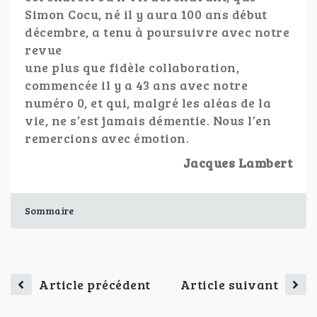
Simon Cocu, né il y aura 100 ans début
décembre, a tenu à poursuivre avec notre
revue
une plus que fidèle collaboration,
commencée il y a 43 ans avec notre
numéro 0, et qui, malgré les aléas de la
vie, ne s’est jamais démentie. Nous l’en
remercions avec émotion.
Jacques Lambert
Sommaire
Article précédent
Article suivant