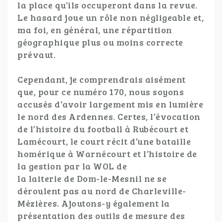
la place qu’ils occuperont dans la revue.
Le hasard joue un rôle non négligeable et,
ma foi, en général, une répartition
géographique plus ou moins correcte
prévaut.
Cependant, je comprendrais aisément
que, pour ce numéro 170, nous soyons
accusés d’avoir largement mis en lumière
le nord des Ardennes. Certes, l’évocation
de l’histoire du football à Rubécourt et
Lamécourt, le court récit d’une bataille
homérique à Warnécourt et l’histoire de
la gestion par la WOL de
la laiterie de Dom-le-Mesnil ne se
déroulent pas au nord de Charleville-
Mézières. Ajoutons-y également la
présentation des outils de mesure des