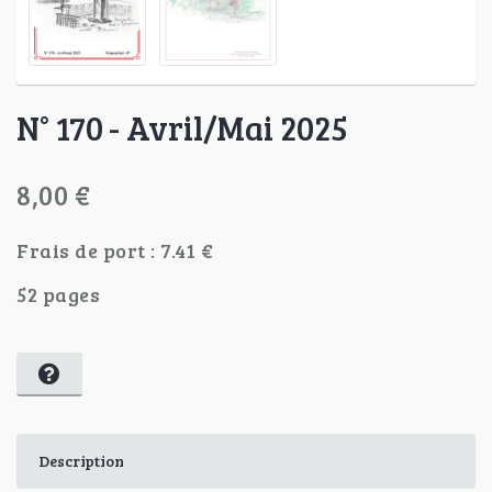
N° 170 - Avril/Mai 2025
8,00 €
Frais de port : 7.41 €
52 pages
Description