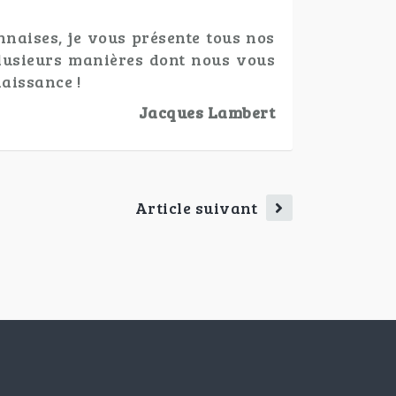
naises, je vous présente tous nos
plusieurs manières dont nous vous
aissance !
Jacques Lambert
Article suivant