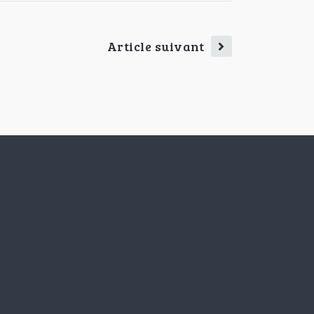
Article suivant