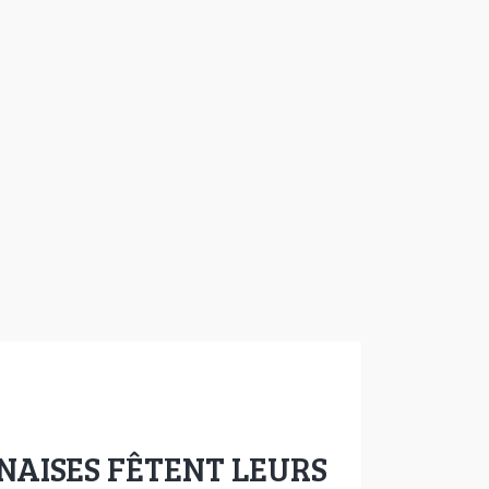
NNAISES FÊTENT LEURS